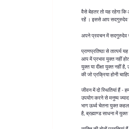
वैसे बेहतर तो यह रहेगा क
रहें । इससे आप सदगुरुदेव
अपने प्रवचन में सदगुरुदेव ने
प्राणप्रतिष्ठा से तात्पर्य य
आप में प्रभाव युक्त नहीं ह
युक्त या दीक्षा युक्त नहीं ह
की जो प्रक्रिया होनी चाहिए,
जीवन में दो स्थितियां हैं - 
उपयोग करने से मनुष्य ज्यादा
भाग ऊर्ध्व चेतना युक्त कहल
है, ब्रह्माण्ड साधना में युक