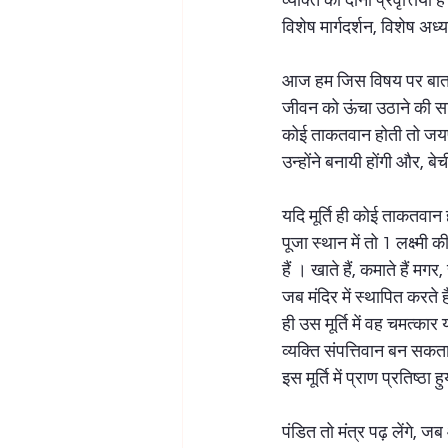
व्यक्ति की दोनों प्रवृत्तियां
विशेष मार्गदर्शन, विशेष अ
आज हम जिस विषय पर बात कर 
जीवन को ऊंचा उठाने की सा
कोई ताकतवान होती तो जयपुर मे
उन्होंने बनायी होंगी और, बेच
यदि मूर्ति ही कोई ताकतवान ह
पूजा स्थान में तो 1 लक्ष्मी क
हैं । खाते हैं, कमाते हैं मग
जब मंदिर में स्थापित करते हैं
ही उस मूर्ति में वह चमत्
व्यक्ति संपत्तिवान बन सकता
इस मूर्ति में प्राण प्रतिष्ठा ह
पंडित तो मंत्र पढ़ लेंगे, जब