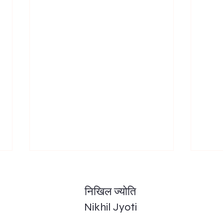
निखिल ज्योति
Nikhil Jyoti