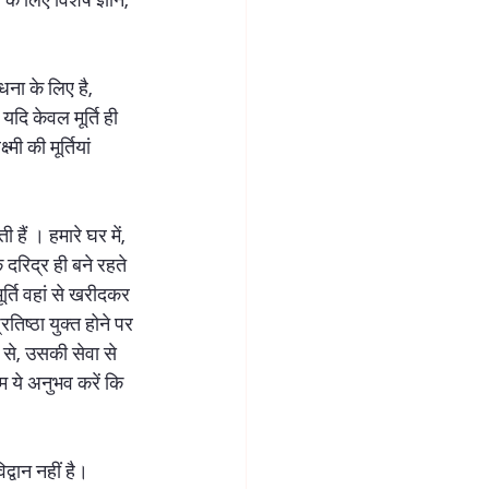
ं के लिए विशेष ज्ञान, 
ना के लिए है, 
ि केवल मूर्ति ही 
मी की मूर्तियां 
हैं । हमारे घर में, 
के दरिद्र ही बने रहते 
ूर्ति वहां से खरीदकर 
्रतिष्ठा युक्त होने पर 
से, उसकी सेवा से 
म ये अनुभव करें कि 
द्वान नहीं है। 