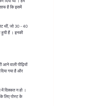
ट कर दिया था । हम 
ाफ है कि इसमें 
ब्रह्म तत्व साधना
शिव साधना
सेट थीं, जो 30 - 40 
 हुयी हैं । इनकी 
 आने वाली पीढ़ियों 
 दिया गया है और 
में दिक्कत न हो । 
के लिए पोस्ट के 