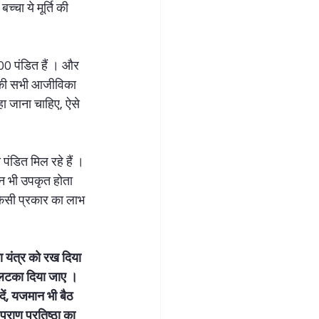
च्चा ये मूर्ति की 
00 पंडित हैं । और 
, बाकी सभी आजीविका 
हा जाना चाहिए, ऐसे 
पंडित मिल रहे हैं । 
ान भी उपकृत होता 
 किसी प्रकार का लाभ 
या यंत्र को रख दिया 
 लटका दिया जाए । 
ें, यजमान भी बैठ 
प्राण प्रतिष्ठा का 