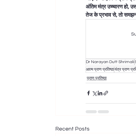
अंतिम मंत्र उच्चारण हो, उ
तेज के प्रभाव से, तो समझना
Su
Dr Narayan Dutt Shrimali
आत्म प्राण प्रतिष्ठा
यंत्र प्राण प्रत
प्राण प्रतिष्ठा
Recent Posts