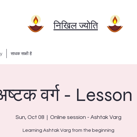
निखिल ज्योति
ry
साधक साक्षी है
अष्टक वर्ग - Lesson 
Sun, Oct 08
  |  
Online session - Ashtak Varg
Learning Ashtak Varg from the beginning