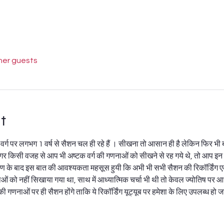
her guests
t
 वर्ग पर लगभग 1 वर्ष से सैशन चल ही रहे हैं । सीखना तो आसान ही है लेकिन फिर भी
 अगर किसी वजह से आप भी अष्टक वर्ग की गणनाओं को सीखने से रह गये थे, तो आप इन
 के बाद इस बात की आवश्यकता महसूस हुयी कि अभी भी सभी सैशन की रिकॉर्डिंग ए
ओं को नहीं सिखाया गया था, साथ में आध्यात्मिक चर्चा भी थी तो केवल ज्योतिष पर आ
 गणनाओं पर ही सैशन होंगे ताकि ये रिकॉर्डिंग यूट्यूब पर हमेशा के लिए उपलब्ध हो 