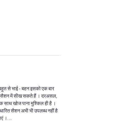
 बहुत से भाई - बहन इसको एक बार 
 सैशन में सीख सकते हैं । दरअसल, 
क साथ खोज पाना मुश्किल ही है । 
धारित सैशन अभी भी उपलब्ध नहीं है 
जाएं ।…