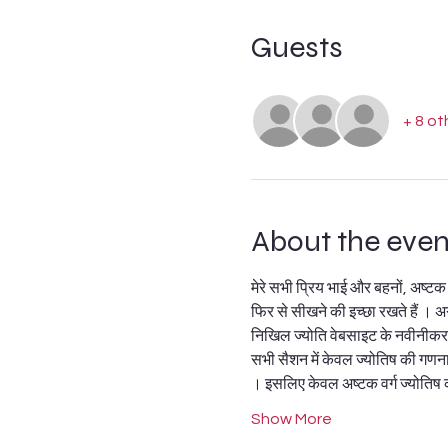
Guests
+ 8 ot
About the even
मेरे सभी प्रिय भाई और बहनों, अष्टक
फिर से सीखने की इच्छा रखते हैं ।
निखिल ज्योति वेबसाइट के नवीनीकरण
सभी सैशन में केवल ज्योतिष की गणना
। इसलिए केवल अष्टक वर्ग ज्योतिष की
Show More