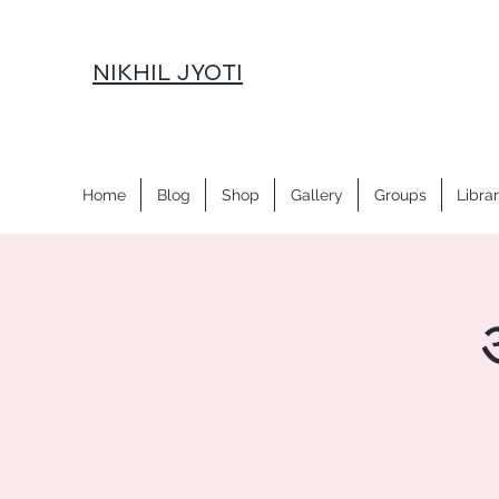
NIKHIL JYOTI
Home
Blog
Shop
Gallery
Groups
Libra