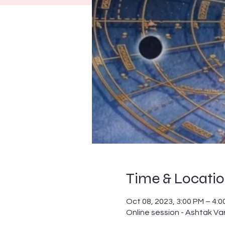
Time & Locati
Oct 08, 2023, 3:00 PM – 4:
Online session - Ashtak Va