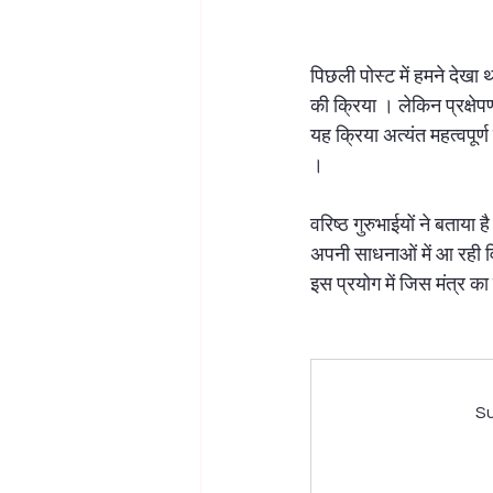
लक्ष्मी पूजन
ज्योतिष शास्त्र
महा
पिछली पोस्ट में हमने देखा
की क्रिया । लेकिन प्रक्षेपण
यह क्रिया अत्यंत महत्वपूर्ण 
।  
वरिष्ठ गुरुभाईयों ने बताय
अपनी साधनाओं में आ रही व
इस प्रयोग में जिस मंत्र का 
Su