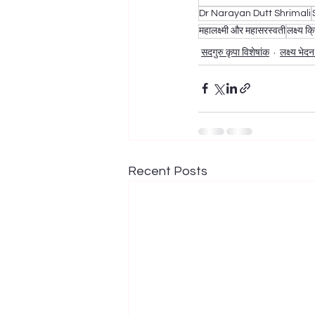
Dr Narayan Dutt Shrimali
महालक्ष्मी और महासरस्वती
लक्ष्य क
सदगुरु कृपा विशेषांक
लक्ष्य भेदन
Recent Posts