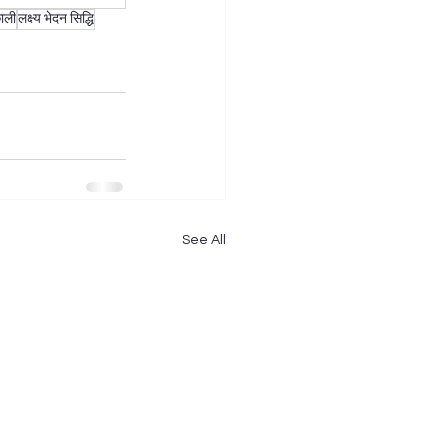
ाली
लक्ष्य भेदन सिद्धि
See All