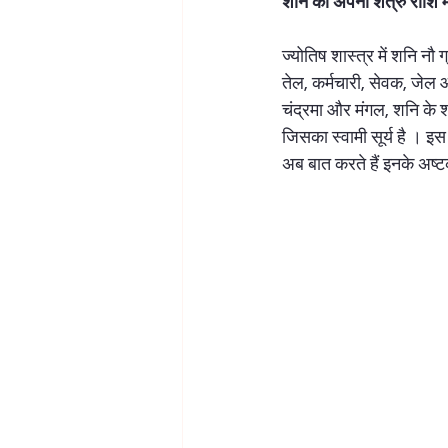
शनि का अपनी शत्रु राशि मे
ज्योतिष शास्त्र में शनि नौ 
तेल, कर्मचारी, सेवक, जेल आद
चंद्रमा और मंगल, शनि के शत्
जिसका स्वामी सूर्य है । इस 
अब बात करते हैं इनके अष्टक