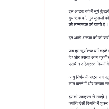
इस अष्टक वर्ग में सूर्य कुंड
बुधाष्टक वर्ग, गुरु कुंडली क
को लग्नाष्टक वर्ग कहते हैं ।
इन आठों अष्टक वर्ग को सर्वाष
जब हम सूर्याष्टक वर्ग कहते
है? और उसका अन्य ग्रहों से
प्राचीन रुढ़िग्रस्त नियम
आयु निर्णय में अष्टक वर्ग प
ज्ञात करने में और उसका सह
इसको उदाहरण से समझें । मेष
क्योंकि ऐसी स्थिति में शुक्