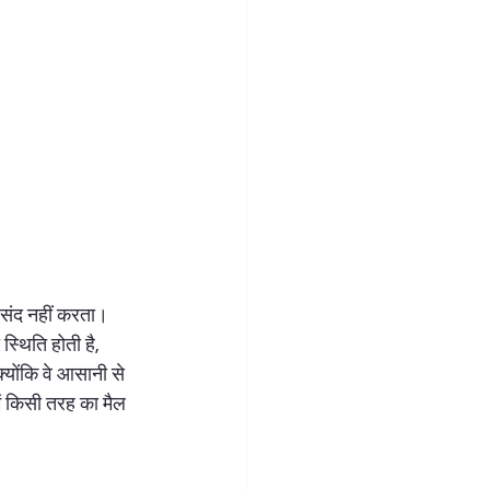
 पसंद नहीं करता। 
स्थिति होती है, 
योंकि वे आसानी से 
ें किसी तरह का मैल 