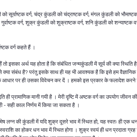
ली को सूर्याष्टक वर्ग, चंद्र कुंडली को चंद्राष्टक वर्ग, मंगल कुंडली को भौमाष्ट
ो गुर्वाष्टक वर्ग, शुक्र कुंडली को शुक्राष्टक वर्ग, शनि कुंडली को शन्याष्टक 
  
्टक वर्ग कहते हैं ।  
 हैं तो इसका अर्थ यह होता है कि संबंधित जन्मकुंडली में सूर्य की क्या स्थि
 क्या संबंध है? परंतु इसके साथ ही यह भी आवश्यक है कि इसे हम वैज्ञानिक 
ों के आधार पर ही उसका विवेचन कर दें । हमको इस प्रकार के फलादेश करने 
द्धति ही प्रामाणिक मानी गयी है । मेरी दृष्टि में अष्टक वर्ग का उपयोग जीवन
ी - सही काल निर्णय में किया जा सकता है ।  
 लग्न की कुंडली में यदि शुक्र दूसरे भाव में स्थित हो, यह स्वतः ही एक ध
र स्वराशि का होकर धन भाव में स्थित होगा । शुक्र स्वयं ही धन प्रदाता ग्रह