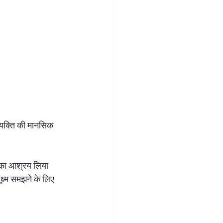
 व्यक्ति की मानसिक 
ि का आश्रय लिया 
क्ष्म समझने के लिए 