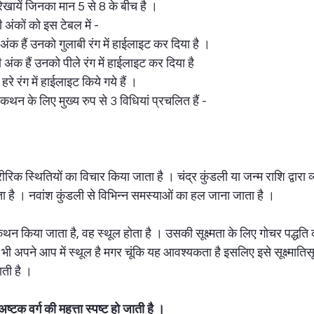
रेखायें जिनका मान 5 से 8 के बीच है ।  
अंकों को इस टेबल में - 
ंक हैं उनको गुलाबी रंग में हाईलाइट कर दिया है । 
अंक हैं उनको पीले रंग में हाईलाइट कर दिया है 
रे रंग में हाईलाइट किये गये हैं । 
थन के लिए मुख्य रुप से 3 विधियां प्रचलित हैं - 
रीरिक स्थितियों का विचार किया जाता है । चंद्र कुंडली या जन्म राशि द्वारा
ता है । नवांश कुंडली से विभिन्न समस्याओं का हल जाना जाता है ।  
कथन किया जाता है, वह स्थूल होता है । उसकी सूक्ष्मता के लिए गोचर पद्धत
भी अपने आप में स्थूल है मगर चूंकि यह आवश्यकता है इसलिए इसे सूक्ष्मातिसू
ती है ।  
्टक वर्ग की महत्ता स्पष्ट हो जाती है ।  