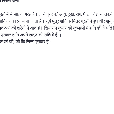
ं स्थित होना
ग्रहों में से सातवां ग्रह है। शनि ग्रह को आयु, दुख, रोग, पीड़ा, विज्ञान, त
ि का कारक माना जाता है। सूर्य पुत्र शनि के मित्र ग्रहों में बुध और शुक्र 
रुओं की श्रेणी में आते हैं। सियाराम कुमार की कुण्डली में शनि की स्थिति सिं
प्रकार शनि अपने शत्रु की राशि में हैं ।  
 वर्ग की, जो कि निम्न प्रकार है - 