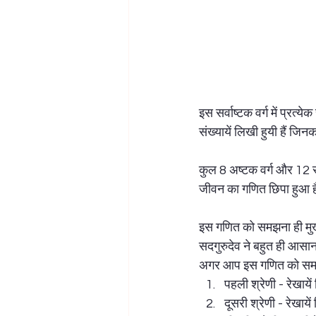
इस सर्वाष्टक वर्ग में प्रत्
संख्यायें लिखी हुयी हैं जिनक
कुल 8 अष्टक वर्ग और 12 राशिय
जीवन का गणित छिपा हुआ ह
इस गणित को समझना ही मुख्
सदगुरुदेव ने बहुत ही आसान
अगर आप इस गणित को समझना 
पहली श्रेणी - रेखायें
दूसरी श्रेणी - रेखाये