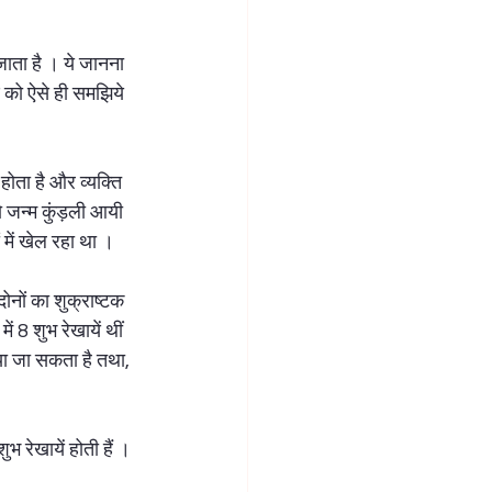
जाता है । ये जानना 
 को ऐसे ही समझिये 
ोता है और व्यक्ति 
 जन्म कुंड़ली आयी 
 में खेल रहा था ।  
ोनों का शुक्राष्टक 
ें 8 शुभ रेखायें थीं 
या जा सकता है तथा, 
भ रेखायें होती हैं । 