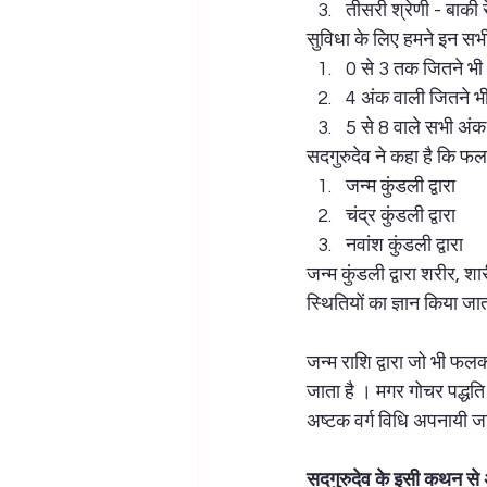
तीसरी श्रेणी - बाकी 
सुविधा के लिए हमने इन सभी 
0 से 3 तक जितने भी अ
4 अंक वाली जितने भी 
5 से 8 वाले सभी अंक ह
सदगुरुदेव ने कहा है कि फलक
जन्म कुंडली द्वारा
चंद्र कुंडली द्वारा
नवांश कुंडली द्वारा 
जन्म कुंडली द्वारा शरीर, शा
स्थितियों का ज्ञान किया जा
जन्म राशि द्वारा जो भी फल
जाता है । मगर गोचर पद्धति 
अष्टक वर्ग विधि अपनायी जा
सदगुरुदेव के इसी कथन से अष