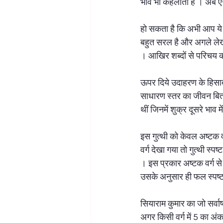
भाव भी कहलाता है । अब ऐस
हो सकता है कि अभी आप ये न 
बहुत सरल है और अगले लेखो
। आखिर शब्दों से परिचय क
ऊपर दिये उदाहरण के हिसाब 
साधारण स्तर का जीवन बिता 
थीं जिनमें शुक्र दूसरे भाव
इस गुत्थी को केवल अष्टक वर
वर्ग देखा गया तो गुत्थी स्पष्
। इस प्रकार अष्टक वर्ग से
उसके अनुसार ही फल स्पष्ट
सियाराम कुमार का जो सर्वाष्ट
अगर किसी वर्ग में 5 का अंक ह