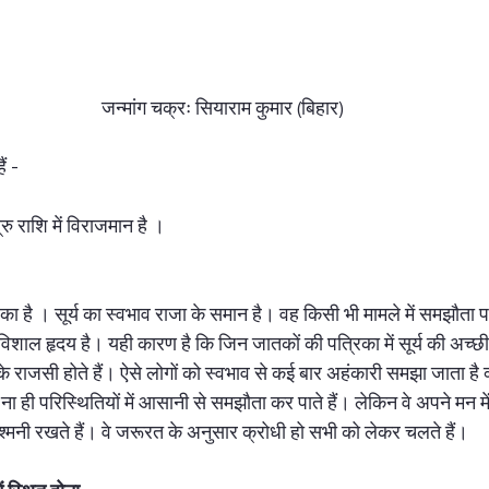
जन्मांग चक्रः सियाराम कुमार (बिहार)
ं - 
 
 राशि में विराजमान है ।  
च्च का है । सूर्य का स्वभाव राजा के समान है। वह किसी भी मामले में समझौता
न विशाल हृदय है। यही कारण है कि जिन जातकों की पत्र‍िका में सूर्य की अच्छी 
ाजसी होते हैं। ऐसे लोगों को स्वभाव से कई बार अहंकारी समझा जाता है क्
 ना ही परिस्थितियों में आसानी से समझौता कर पाते हैं। लेकिन वे अपने मन म
ुश्मनी रखते हैं। वे जरूरत के अनुसार क्रोधी हो सभी को लेकर चलते हैं। 