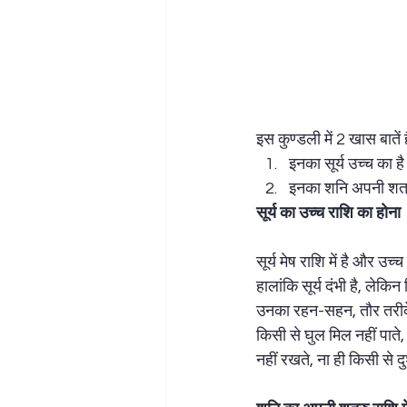
इस कुण्डली में 2 खास बातें है
इनका सूर्य उच्च का है
इनका शनि अपनी शत्रु
सूर्य का उच्च राशि का होना
सूर्य मेष राशि में है और उ
हालांकि सूर्य दंभी है, लेकि
उनका रहन-सहन, तौर तरीके र
किसी से घुल मिल नहीं पाते,
नहीं रखते, ना ही किसी से द