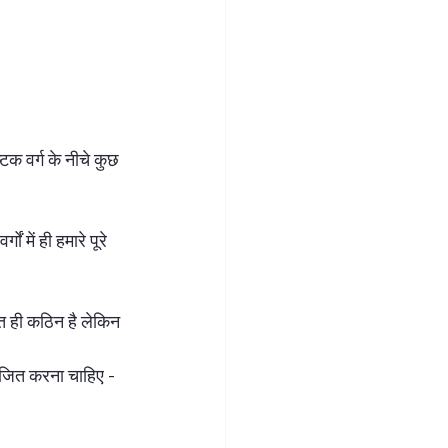
्टक वर्ग के नीचे कुछ 
ं में ही हमारे पूरे 
त ही कठिन है लेकिन 
ाजित करना चाहिए - 