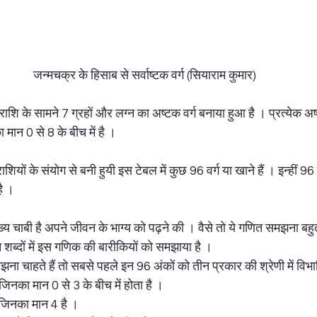
जन्मचक्र के हिसाब से सर्वाष्टक वर्ग (सियाराम कुमार)
येक राशि के सामने 7 ग्रहों और लग्न का अष्टक वर्ग बनाया हुआ है । प्रत्येक अष
ा मान 0 से 8 के बीच में है ।  
ों के संयोग से बनी हुयी इस टेबल में कुछ 96 वर्ग या खाने हैं । इन्हीं 96 वर्गो
ै ।  
य चाबी है अपने जीवन के भाग्य को पढ़ने की । वैसे तो ये गणित समझना बहु
 शब्दों में इस गणिक की बारीकियों को समझाया है ।  
चाहते हैं तो सबसे पहले इन 96 अंकों को तीन प्रकार की श्रेणी में विभ
 जिनका मान 0 से 3 के बीच में होता है ।
ं जिनका मान 4 है ।