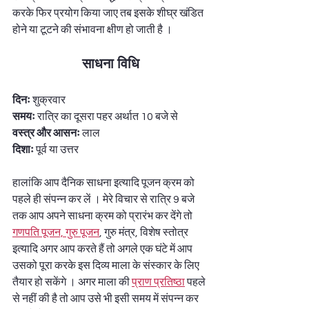
करके फिर प्रयोग किया जाए तब इसके शीघ्र खंडित 
होने या टूटने की संभावना क्षीण हो जाती है ।  
साधना विधि
दिनः
 शुक्रवार
समयः
 रात्रि का दूसरा पहर अर्थात 10 बजे से 
वस्त्र और आसनः
 लाल
दिशाः
 पूर्व या उत्तर 
हालांकि आप दैनिक साधना इत्यादि पूजन क्रम को 
पहले ही संपन्न कर लें । मेरे विचार से रात्रि 9 बजे 
तक आप अपने साधना क्रम को प्रारंभ कर देंगे तो 
गणपति पूजन, गुरु पूजन
, गुरु मंत्र, विशेष स्तोत्र 
इत्यादि अगर आप करते हैं तो अगले एक घंटे में आप 
उसको पूरा करके इस दिव्य माला के संस्कार के लिए 
तैयार हो सकेंगे । अगर माला की 
प्राण प्रतिष्ठा
 पहले 
से नहीं की है तो आप उसे भी इसी समय में संपन्न कर 