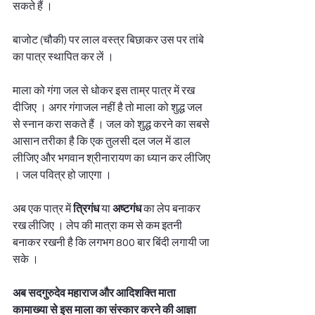
सकते हैं । 
बाजोट (चौकी) पर लाल वस्त्र बिछाकर उस पर तांबे 
का पात्र स्थापित कर लें । 
माला को गंगा जल से धोकर इस ताम्र पात्र में रख 
दीजिए । अगर गंगाजल नहीं है तो माला को शुद्ध जल 
से स्नान करा सकते हैं । जल को शुद्ध करने का सबसे 
आसान तरीका है कि एक तुलसी दल जल में डाल 
लीजिए और भगवान श्रीनारायण का ध्यान कर लीजिए 
। जल पवित्र हो जाएगा । 
अब एक पात्र में 
त्रिगंध
 या 
अष्टगंध
 का लेप बनाकर 
रख लीजिए । लेप की मात्रा कम से कम इतनी 
बनाकर रखनी है कि लगभग 800 बार बिंदी लगायी जा 
सके । 
अब सदगुरुदेव महाराज और आदिशक्ति माता 
कामाख्या से इस माला का संस्कार करने की आज्ञा 