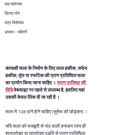
यज्ञ महोत्सव
क्रिया योग
यंत्र विशेषांक
अप्सरा - यक्षिणी
कामाक्षी माला के निर्माण के लिए लाल हकीक, सफेद 
हकीक, मूंगा या स्फटिक की प्राण प्रतिष्ठित माला 
का प्रयोग किया जाना चाहिए । 
प्राण प्रतिष्ठा की 
विधि
 वेबसाइट पर पहले से उपलब्ध है, इसलिए यहां 
उसकी केवल लिंक दी जा रही है ।
माला में 108 दाने होने चाहिए (सुमेरू को छोड़कर) ।
यदि माला को मजबूती से गांठ वाली बनाकर स्वंय ही 
शास्त्रोक्त या तांत्रोक्त पद्धति से प्राण प्रतिष्ठित 