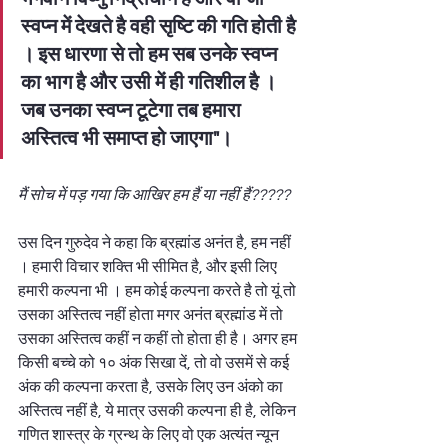
स्वप्न में देखते है वही सृष्टि की गति होती है 
। इस धारणा से तो हम सब उनके स्वप्न 
का भाग है और उसी में ही गतिशील है । 
जब उनका स्वप्न टूटेगा तब हमारा 
अस्तित्व भी समाप्त हो जाएगा"। 
मैं सोच में पड़ गया कि आखिर हम हैं या नहीं हैं?????
उस दिन गुरुदेव ने कहा कि ब्रह्मांड अनंत है, हम नहीं 
। हमारी विचार शक्ति भी सीमित है, और इसी लिए 
हमारी कल्पना भी । हम कोई कल्पना करते है तो यूं तो 
उसका अस्तित्व नहीं होता मगर अनंत ब्रह्मांड में तो 
उसका अस्तित्व कहीं न कहीं तो होता ही है। अगर हम 
किसी बच्चे को १० अंक सिखा दें, तो वो उसमें से कई 
अंक की कल्पना करता है, उसके लिए उन अंको का 
अस्तित्व नहीं है, ये मात्र उसकी कल्पना ही है, लेकिन 
गणित शास्त्र के ग्रन्थ के लिए वो एक अत्यंत न्यून 