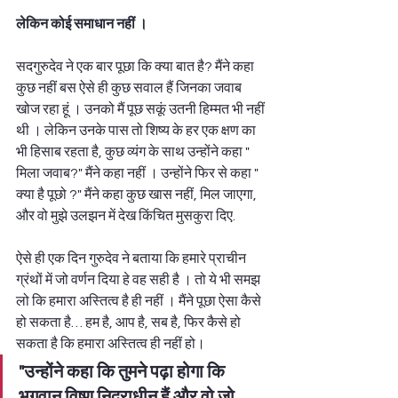
लेकिन कोई समाधान नहीं । 
सदगुरुदेव ने एक बार पूछा कि क्या बात है? मैंने कहा 
कुछ नहीं बस ऐसे ही कुछ सवाल हैं जिनका जवाब 
खोज रहा हूं । उनको मैं पूछ सकूं उतनी हिम्मत भी नहीं 
थी । लेकिन उनके पास तो शिष्य के हर एक क्षण का 
भी हिसाब रहता है, कुछ व्यंग के साथ उन्होंने कहा " 
मिला जवाब?" मैंने कहा नहीं । उन्होंने फिर से कहा " 
क्या है पूछो ?" मैंने कहा कुछ खास नहीं, मिल जाएगा, 
और वो मुझे उलझन में देख किंचित मुसकुरा दिए. 
ऐसे ही एक दिन गुरुदेव ने बताया कि हमारे प्राचीन 
ग्रंथों में जो वर्णन दिया हे वह सही है । तो ये भी समझ 
लो कि हमारा अस्तित्व है ही नहीं । मैंने पूछा ऐसा कैसे 
हो सकता है… हम है, आप है, सब है, फिर कैसे हो 
सकता है कि हमारा अस्तित्व ही नहीं हो।  
"उन्होंने कहा कि तुमने पढ़ा होगा कि 
भगवान विष्णु निद्राधीन हैं और वो जो 