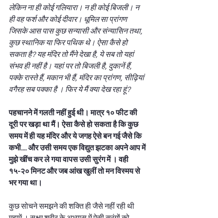
लेकिन ना ही कोई गलियारा। न ही कोई बिजली। न 
ही वह फर्श और कोई दीवार। धूमिल सा प्रांगण 
जिसके आस पास कुछ सन्यासी और संन्यासिन तथा, 
कुछ स्थानिक या फिर पथिक थे। ऐसा कैसे हो 
सकता है? यह मंदिर तो मैंने देखा है, ये सब तो यहां 
संभव ही नहीं है। यहां पर तो बिजली है, दुकानें हैं, 
पक्के रास्ते हैं, मकान भी हैं, मंदिर का प्रांगण, सीढ़ियां 
वगैरह सब पक्का है । फिर ये मैं क्या देख रहा हूं? 
पहचानने में गलती नहीं हुई थी। मात्र १० फीट की 
दूरी पर खड़ा था मैं। ऐसा कैसे हो सकता है कि कुछ 
समय में ही यह मंदिर और ये जगह ऐसे बन गई जैसे कि 
कभी.... और उसी समय एक विद्युत झटका अपने आप में 
मुझे खींच कर ले गया वापस उसी सुरंग में । वही 
१५-२० मिनट और जब आंख खुलीं तो मन विस्मय से 
भर गया था। 
कुछ सोचने समझने की शक्ति ही जैसे नहीं रही थी 