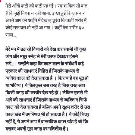
मेरी आँखें फटी की फटी रह गई। स्वाभाविक सी बात 
है कि मुझे विश्वास नहीं आया, इच्छा हुई कि एक बार 
अपने आप को आईने में देख लूं तुरंत कि कहीं शरीर में 
कोई तफावत तो नहीं आ गया। कहीं मेरा शरीर ६० 
साल...  
मेरे मन में उठ रहे विचारों को देख कर स्वामी जी कुछ 
व्यंग और मधुर स्नेह से मेरी तरफ देखकर हंसने 
लगे...। उन्होंने कहा कि काल ज्ञान के संबंध में कई 
प्रकार की साधनाएं निहित हैं जिसके माध्यम से 
व्यक्ति काल को देख सकता है । फिर चाहे वह भूत हो 
या भविष्य। ये बिलकुल उस तरह है जिस तरह आप 
किसी जगह की तस्वीर देख रहे हो। लेकिन इससे भी 
आगे की साधनाएं हैं जिसके माध्यम से व्यक्ति न सिर्फ 
काल को देख सकता है बल्कि अपने सूक्ष्म शरीर से उस 
काल खंड में उपस्थित भी हो सकता है। ये कोई चित्र 
नहीं है, ये अपने आप में वास्तविक काल खंड है जो कि 
बराबर अपनी मूल जगह पर गतिशील है।