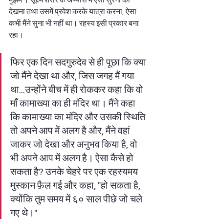
मुझमें । सूक्ष्म शरीर के अभ्यास में ऐसी सुरंगों को 
देखना तथा उसमें प्रवेश करके यात्रा करना, ऐसा 
कभी मैंने सुना भी नहीं था। रहस्य इसी प्रकार बना 
रहा। 
फिर एक दिन सदगुरुदेव से ही पूछा कि क्या 
जो मैंने देखा था और, जिस जगह मैं गया 
था...उन्होंने बीच में ही रोककर कहा कि वो 
माँ कामाख्या का ही मंदिर था। मैंने कहा 
कि कामाख्या का मंदिर और उसकी स्थिति 
तो अपने आप में अलग है और, मैंने वहां 
जाकर जो देखा और अनुभव किया है, वो 
भी अपने आप में अलग है। ऐसा कैसे हो 
सकता है? उनके चेहरे पर एक रहस्यमय 
मुस्कान फ़ैल गई और कहा, "हो सकता है, 
क्योंकि तुम समय में ६० साल पीछे जो चले 
गए थे।" 