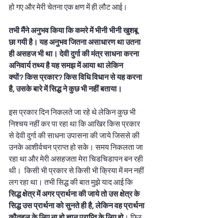
हो गए और मेरी चेतना एक क्षण में ही लौट आई।  
तभी मैंने अनुभव किया कि कमरे में भीनी भीनी खुशबू 
छा गयी है। यह अनुभव जितना असाधारण था उतना 
ही असहज भी था। देवी दुर्गा की मंत्र साधना करना 
अनिवार्य तथ्य है यह समझ में आया था लेकिन 
क्यों? किस प्रकार? किस विधि विधान से यह करना 
है, उसके बारे में सिद्ध ने कुछ भी नहीं बताया। 
इस प्रकार दिन निकलते जा रहे थे लेकिन कुछ भी 
निश्चय नहीं कर पा रहा था कि आखिर किस प्रकार 
से देवी दुर्गा की साधना उपासना की जाये जिससे की 
उनके आशीर्वचन प्राप्त हो सके। समय निकलता जा 
रहा था और मेरी असहजता मेरा चिडचिडापन बन रही 
थी।  किसी भी प्रकार से किसी भी क्रिया में मन नहीं 
लग रहा था। तभी सिद्ध की बात मुझे याद आई कि 
सिद्ध क्षेत्र में अगर प्रार्थना की जाये तो उस क्षेत्र के 
सिद्ध उस प्रार्थना को सुनते ही है, लेकिन वह प्रार्थना 
कौतुहल के लिए ना हो ज्ञान प्राप्ति के लिए हो
। फिर 