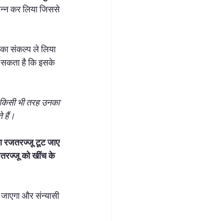
ंपन्न कर लिया जिससे 
 का संकल्प ले लिया 
ो सकता है कि इसके 
किसी भी तरह उनका 
 हैं।
का रजतरज्जू टूट जाए 
तरज्जू को खींच के 
 जाएगा और संन्यासी 