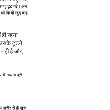
जतरज्जू टूट गई। अब 
 थी कि वो खुद चाह 
 ही रहना 
 उसके टूटने 
नहीं है और, 
पनी साधना पूरी 
ण शरीर से ही शुरू 