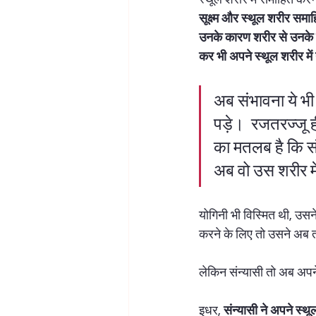
सूक्ष्म और स्थूल शरीर समाह
उनके कारण शरीर से उनके स्
कर भी अपने स्थूल शरीर में
अब संभावना ये भी
पड़े।  रजतरज्जू ह
का मतलब है कि संन
अब वो उस शरीर मे
योगिनी भी विस्मित थी, उसन
करने के लिए तो उसने अब त
लेकिन संन्यासी तो अब अपन
इधर, 
संन्यासी ने अपने स्थ