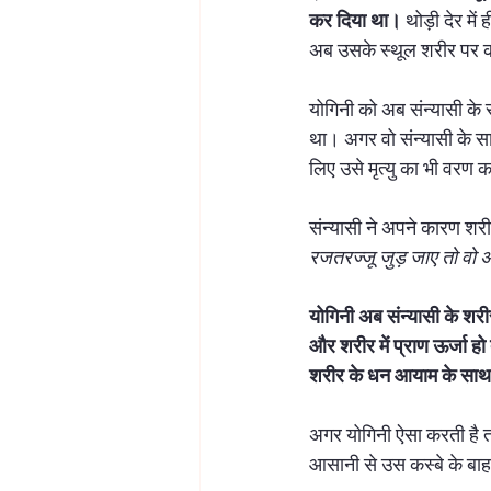
कर दिया था।
 थोड़ी देर म
अब उसके स्थूल शरीर पर क
योगिनी को अब संन्यासी के स
था। अगर वो संन्यासी के स
लिए उसे मृत्यु का भी वरण क
संन्यासी ने अपने कारण शरी
रजतरज्जू जुड़ जाए तो वो अ
योगिनी अब संन्यासी के शरी
और शरीर में प्राण ऊर्जा ह
शरीर के धन आयाम के साथ 
अगर योगिनी ऐसा करती है तो
आसानी से उस कस्बे के बा