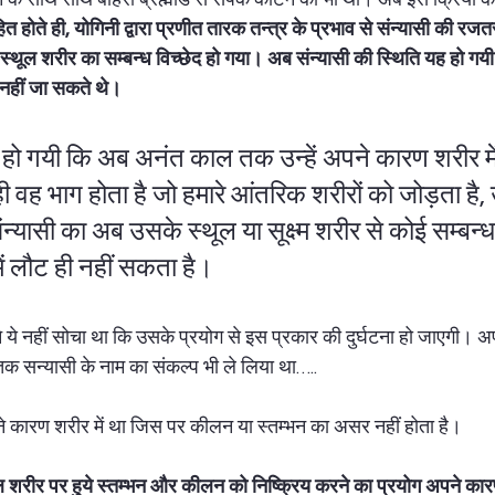
ित होते ही, योगिनी द्वारा प्रणीत तारक तन्त्र के प्रभाव से संन्यासी की र
थूल शरीर का सम्बन्ध विच्छेद हो गया। अब संन्यासी की स्थिति यह हो गयी
 नहीं जा सकते थे। 
 हो गयी कि अब अनंत काल तक उन्हें अपने कारण शरीर में
ी वह भाग होता है जो हमारे आंतरिक शरीरों को जोड़ता है,
्यासी का अब उसके स्थूल या सूक्ष्म शरीर से कोई सम्बन्ध 
ं लौट ही नहीं सकता है।  
े ये नहीं सोचा था कि उसके प्रयोग से इस प्रकार की दुर्घटना हो जाएगी। अ
क सन्यासी के नाम का संकल्प भी ले लिया था….. 
े कारण शरीर में था जिस पर कीलन या स्तम्भन का असर नहीं होता है।  
ूल शरीर पर हुये स्तम्भन और कीलन को निष्क्रिय करने का प्रयोग अपने कार