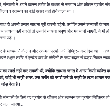
ें ही, संन्यासी ने अपने कारण शरीर के माध्यम से स्तम्भन और कीलन प्रयोग स
ीलन व स्तम्भन का कोई असर नहीं होने वाला था । 
ाथ ही अपनी तन्त्र साधना पूरी करनी पड़ेगी, क्योंकि उसने संन्यासी के नाम
ाथ साधना नहीं करती तो उसकी साधना अपूर्ण और भंग मानी जाएगी, ये भी ह
रना पड़े । 
र के माध्यम से कीलन और स्तम्भन प्रयोग को निष्क्रिय कर दिया था । 
अब 
पने स्थूल शरीर में प्रवेश कर के योगिनी के माया चक्र से बाहर निकल सकते
र का स्पर्श नहीं कर सकती थी, क्योंकि साधना जगत में अगर किसी व्यक्ति 
ो तो, कोई भी स्त्री अगर, उस शरीर को स्पर्श करे तो स्त्री के ऋण आयाम रज
जोड़ देता है।
 संन्यासी के किये गए प्रयोग से कीलन और स्तम्भन का प्रयोग निष्क्रिय हो
हर चला जाएगा… 