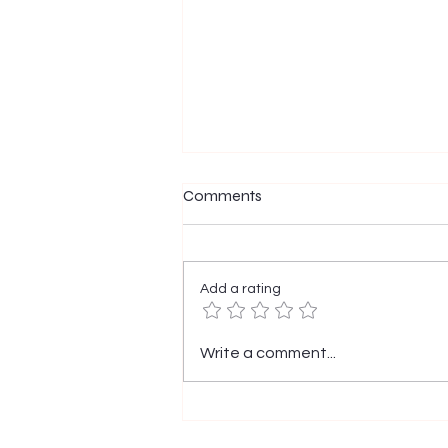
Comments
दुर्लभोपनिषद
Add a rating
Write a comment...